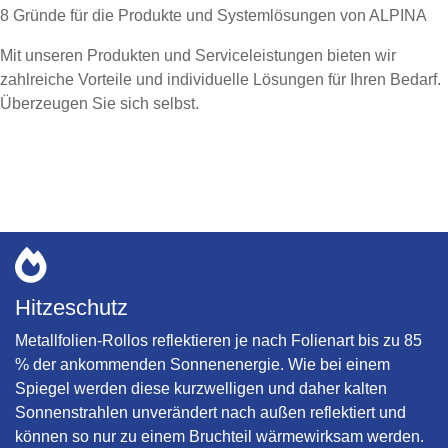
8 Gründe für die Produkte und Systemlösungen von ALPINA
Mit unseren Produkten und Serviceleistungen bieten wir
zahlreiche Vorteile und individuelle Lösungen für Ihren Bedarf.
Überzeugen Sie sich selbst.
Hitzeschutz
Metallfolien-Rollos reflektieren je nach Folienart bis zu 85
% der ankommenden Sonnenenergie. Wie bei einem
Spiegel werden diese kurzwelligen und daher kalten
Sonnenstrahlen unverändert nach außen reflektiert und
können so nur zu einem Bruchteil wärmewirksam werden.