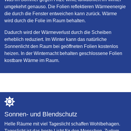
umgekehrt genauso. Die Folien reflektieren Wärmeenergie
die durch die Fenster entweichen kann zurück. Wärme
wird durch die Folie im Raum behalten.
Dadurch wird der Wärmeverlust durch die Scheiben
erheblich reduziert. Im Winter kann das natürliche
Sonnenlicht den Raum bei geöffneten Folien kostenlos
heizen. In der Winternacht behalten geschlossene Folien
kostbare Wärme im Raum.
Sonnen- und Blendschutz
Helle Räume mit viel Tageslicht schaffen Wohlbehagen.
Tageslicht ist das beste Licht für den Menschen. Zudem