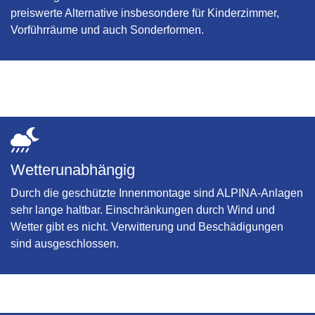
preiswerte Alternative insbesondere für Kinderzimmer,
Vorführräume und auch Sonderformen.
Wetterunabhängig
Durch die geschützte Innenmontage sind ALPINA-Anlagen
sehr lange haltbar. Einschränkungen durch Wind und
Wetter gibt es nicht. Verwitterung und Beschädigungen
sind ausgeschlossen.