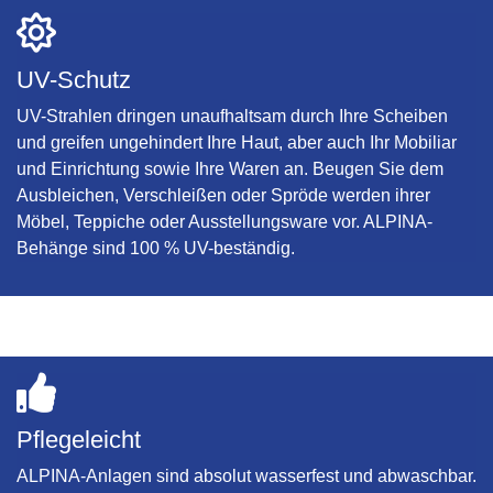
UV-Schutz
UV-Strahlen dringen unaufhaltsam durch Ihre Scheiben
und greifen ungehindert Ihre Haut, aber auch Ihr Mobiliar
und Einrichtung sowie Ihre Waren an. Beugen Sie dem
Ausbleichen, Verschleißen oder Spröde werden ihrer
Möbel, Teppiche oder Ausstellungsware vor. ALPINA-
Behänge sind 100 % UV-beständig.
Pflegeleicht
ALPINA-Anlagen sind absolut wasserfest und abwaschbar.