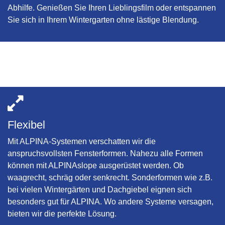
Abhilfe. Genießen Sie Ihren Lieblingsfilm oder entspannen
Sie sich in Ihrem Wintergarten ohne lästige Blendung.
Flexibel
Mit ALPINA-Systemen verschatten wir die
anspruchsvollsten Fensterformen. Nahezu alle Formen
können mit ALPINAslope ausgerüstet werden. Ob
waagrecht, schräg oder senkrecht. Sonderformen wie z.B.
bei vielen Wintergärten und Dachgiebel eignen sich
besonders gut für ALPINA. Wo andere Systeme versagen,
bieten wir die perfekte Lösung.