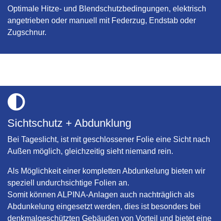
Optimale Hitze- und Blendschutzbedingungen, elektrisch
angetrieben oder manuell mit Federzug, Endstab oder
Zugschnur.
Sichtschutz + Abdunklung
Bei Tageslicht, ist mit geschlossener Folie eine Sicht nach
Außen möglich, gleichzeitig sieht niemand rein.
Als Möglichkeit einer kompletten Abdunkelung bieten wir
speziell undurchsichtige Folien an.
Somit können ALPINA-Anlagen auch nachträglich als
Abdunkelung eingesetzt werden, dies ist besonders bei
denkmalgeschützten Gebäuden von Vorteil und bietet eine