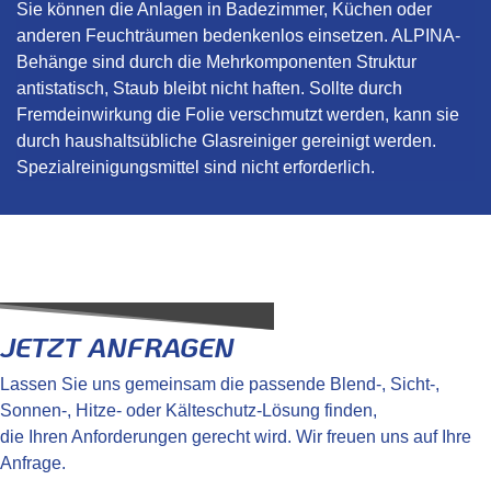
Sie können die Anlagen in Badezimmer, Küchen oder
anderen Feuchträumen bedenkenlos einsetzen. ALPINA-
Behänge sind durch die Mehrkomponenten Struktur
antistatisch, Staub bleibt nicht haften. Sollte durch
Fremdeinwirkung die Folie verschmutzt werden, kann sie
durch haushaltsübliche Glasreiniger gereinigt werden.
Spezialreinigungsmittel sind nicht erforderlich.
JETZT ANFRAGEN
Lassen Sie uns gemeinsam die passende Blend-, Sicht-,
Sonnen-, Hitze- oder Kälteschutz-Lösung finden,
die Ihren Anforderungen gerecht wird. Wir freuen uns auf Ihre
Anfrage.