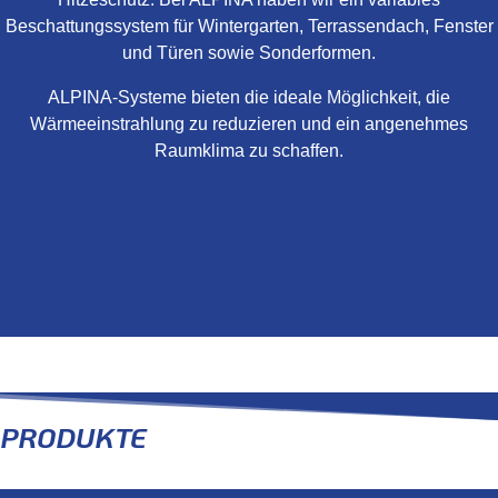
Beschattungssystem für Wintergarten, Terrassendach, Fenster
und Türen sowie Sonderformen.
ALPINA-Systeme bieten die ideale Möglichkeit, die
Wärmeeinstrahlung zu reduzieren und ein angenehmes
Raumklima zu schaffen.
Unternehmen
PRODUKTE