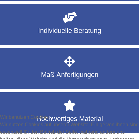
Individuelle Beratung
Maß-Anfertigungen
Wir benutzen Cookies
Hochwertiges Material
Wir nutzen Cookies auf unserer Website. Einige von ihnen sind
essenziell für den Betrieb der Seite, während andere uns