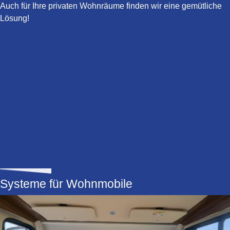
Auch für Ihre privaten Wohnräume finden wir eine gemütliche
Lösung!
Mehr erfahren
Mehr erfahren
Mehr erfahren
Mehr erfahren
Systeme für Wohnmobile