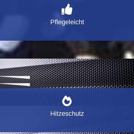
Pflegeleicht
Hitzeschutz