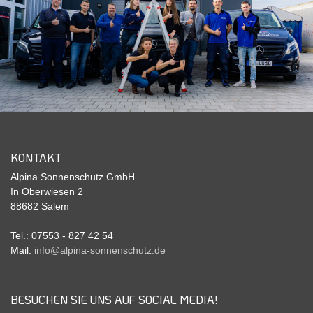
KONTAKT
Alpina Sonnenschutz GmbH
In Oberwiesen 2
88682 Salem
Tel.: 07553 - 827 42 54
Mail:
info@alpina-sonnenschutz.de
BESUCHEN SIE UNS AUF SOCIAL MEDIA!