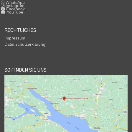
WhatsApp
Instagram
Facebook
YouTube
RECHTLICHES
Impressum
Datenschutzerklärung
SO FINDEN SIE UNS