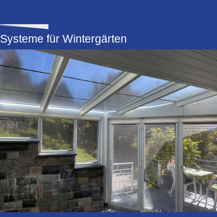
Systeme für Wintergärten