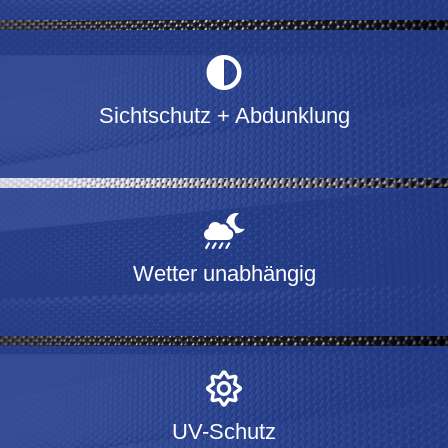
Sichtschutz + Abdunklung
Wetter unabhängig
UV-Schutz