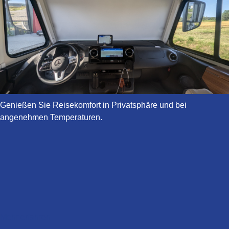
Genießen Sie Reisekomfort in Privatsphäre und bei
angenehmen Temperaturen.
Mehr erfahren