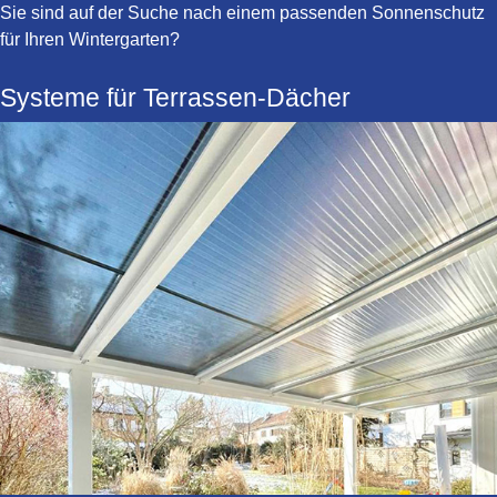
Sie sind auf der Suche nach einem passenden Sonnenschutz
für Ihren Wintergarten?
Systeme für Terrassen-Dächer