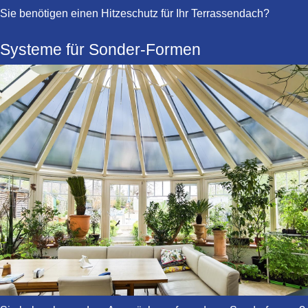
Sie benötigen einen Hitzeschutz für Ihr Terrassendach?
Systeme für Sonder-Formen