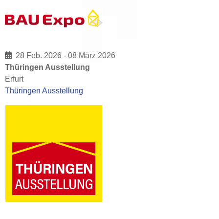
28 Feb. 2026
-
08 März 2026
Thüringen Ausstellung
Erfurt
Thüringen Ausstellung