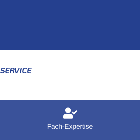
SERVICE
Fach-Expertise