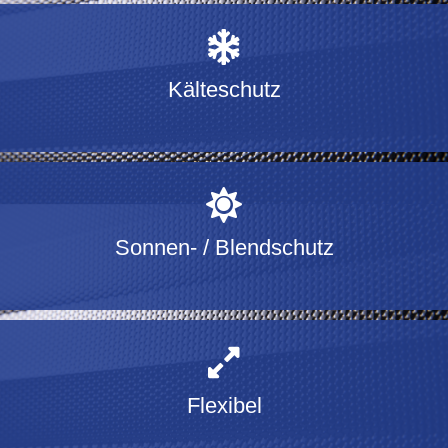
Kälteschutz
Sonnen- / Blendschutz
Flexibel