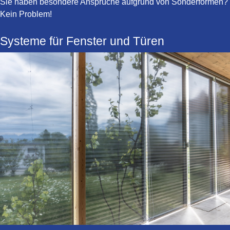
Sie haben besondere Ansprüche aufgrund von Sonderformen?
Kein Problem!
Systeme für Fenster und Türen