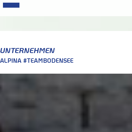
Messen
UNTERNEHMEN
ALPINA #TEAMBODENSEE