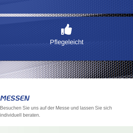
Pflegeleicht
MESSEN
Besuchen Sie uns auf der Messe und lassen Sie sich
individuell beraten.