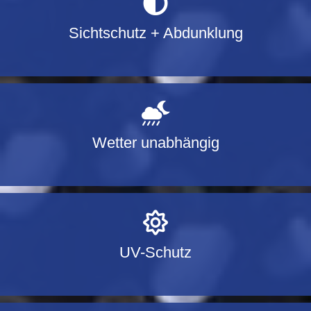
Sichtschutz + Abdunklung
Wetter unabhängig
UV-Schutz