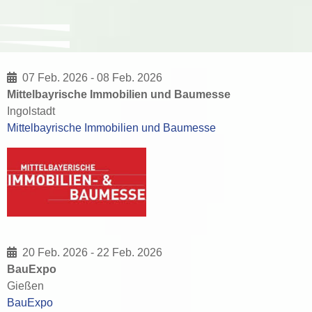
07 Feb. 2026
-
08 Feb. 2026
Mittelbayrische Immobilien und Baumesse
Ingolstadt
Mittelbayrische Immobilien und Baumesse
20 Feb. 2026
-
22 Feb. 2026
BauExpo
Gießen
BauExpo