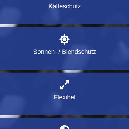
Kälteschutz
Sonnen- / Blendschutz
Flexibel