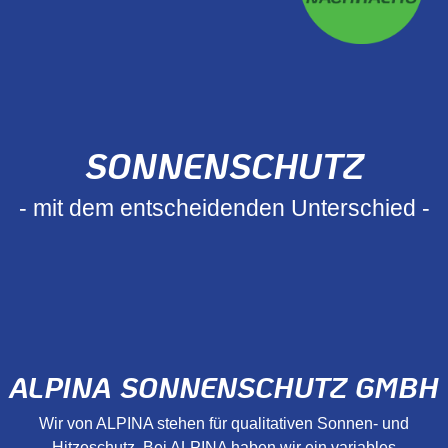
SONNENSCHUTZ
- mit dem entscheidenden Unterschied -
ALPINA SONNENSCHUTZ GMBH
Wir von ALPINA stehen für qualitativen Sonnen- und
Hitzeschutz. Bei ALPINA haben wir ein variables