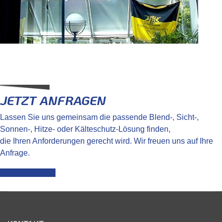
JETZT ANFRAGEN
Lassen Sie uns gemeinsam die passende Blend-, Sicht-,
Sonnen-, Hitze- oder Kälteschutz-Lösung finden,
die Ihren Anforderungen gerecht wird. Wir freuen uns auf Ihre
Anfrage.
Kontaktformular