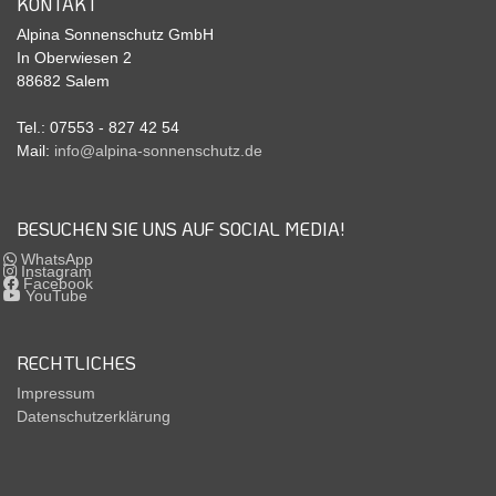
KONTAKT
Alpina Sonnenschutz GmbH
In Oberwiesen 2
88682 Salem
Tel.: 07553 - 827 42 54
Mail:
info@alpina-sonnenschutz.de
BESUCHEN SIE UNS AUF SOCIAL MEDIA!
WhatsApp
Instagram
Facebook
YouTube
RECHTLICHES
Impressum
Datenschutzerklärung